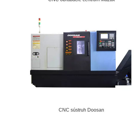
CNC sústruh Doosan