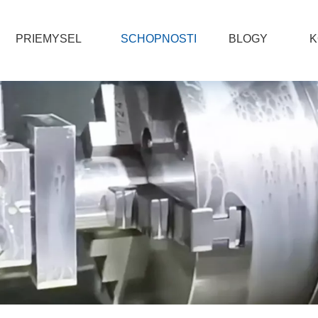
PRIEMYSEL
SCHOPNOSTI
BLOGY
K