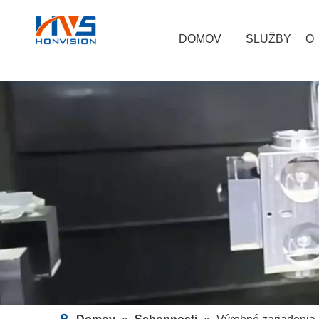
DOMOV
SLUŽBY
O