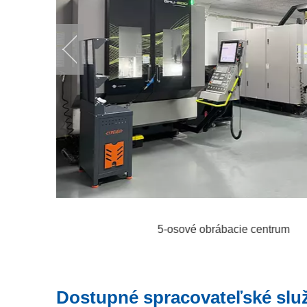
Dostupné spracovateľské slu