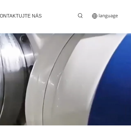
ONTAKTUJTE NÁS