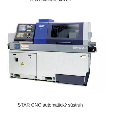
STAR CNC automatický sústruh