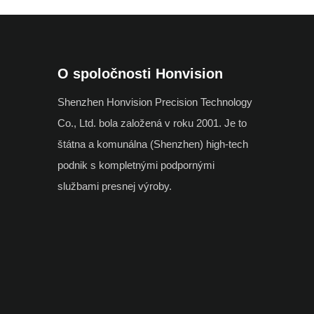
O spoločnosti Honvision
Shenzhen Honvision Precision Technology
Co., Ltd. bola založená v roku 2001. Je to
štátna a komunálna (Shenzhen) high-tech
podnik s kompletnými podpornými
službami presnej výroby.