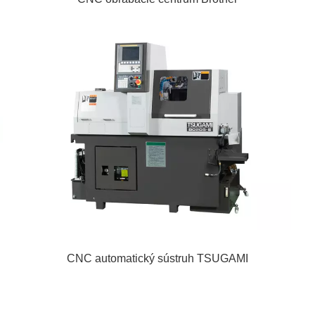
CNC automatický sústruh TSUGAMI