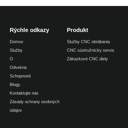
Rýchle odkazy
Produkt
Domov
Služby CNC obrábania
Služby
CNC sústružnícky servis
O
Zákazkové CNC diely
Odvetvia
Schopnosti
Blogy
Kontaktujte nás
Zásady ochrany osobných
údajov