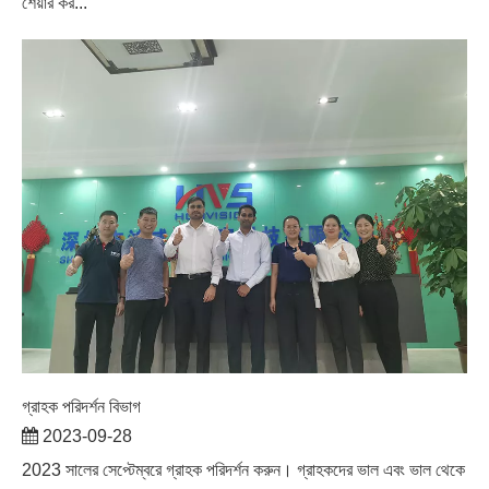
শেয়ার কর...
গ্রাহক পরিদর্শন বিভাগ
2023-09-28
2023 সালের সেপ্টেম্বরে গ্রাহক পরিদর্শন করুন। গ্রাহকদের ভাল এবং ভাল থেকে