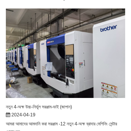
নতুন 4-অক্ষ উচ্চ-নির্ভুল সরঞ্জাম-ভাই (জাপান)
2024-04-19
আমরা আমাদের আমদানি করা সরঞ্জাম -12 নতুন 4-অক্ষ ব্রাদার মেশিনিং সেন্টার