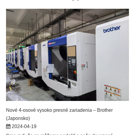
Nové 4-osové vysoko presné zariadenia – Brother
(Japonsko)
2024-04-19