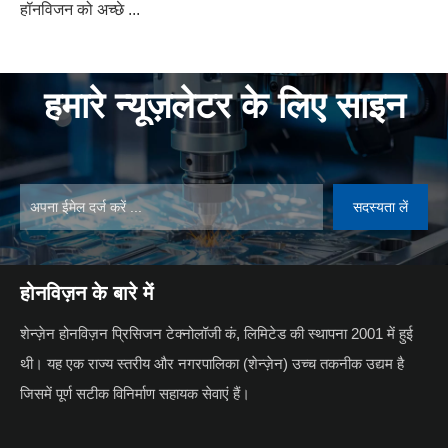
हॉनविजन को अच्छे ...
हमारे न्यूज़लेटर के लिए साइन
सदस्यता लें
होनविज़न के बारे में
शेन्ज़ेन होनविज़न प्रिसिजन टेक्नोलॉजी कं, लिमिटेड की स्थापना 2001 में हुई
थी। यह एक राज्य स्तरीय और नगरपालिका (शेन्ज़ेन) उच्च तकनीक उद्यम है
जिसमें पूर्ण सटीक विनिर्माण सहायक सेवाएं हैं।