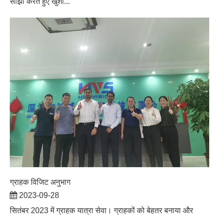
साझा करते हुए खुशी...
ग्राहक विजिट अनुभाग
2023-09-28
सितंबर 2023 में ग्राहक यात्रा सेवा। ग्राहकों को बेहतर बनाया और