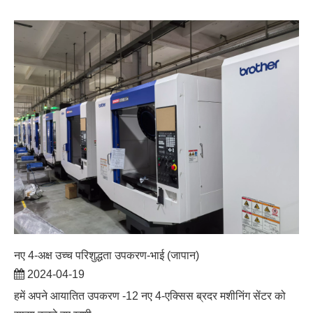
नए 4-अक्ष उच्च परिशुद्धता उपकरण-भाई (जापान)
2024-04-19
हमें अपने आयातित उपकरण -12 नए 4-एक्सिस ब्रदर मशीनिंग सेंटर को