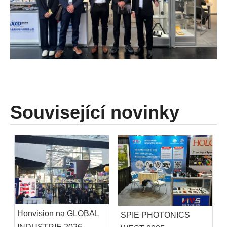
Související novinky
Honvision na GLOBAL
SPIE PHOTONICS