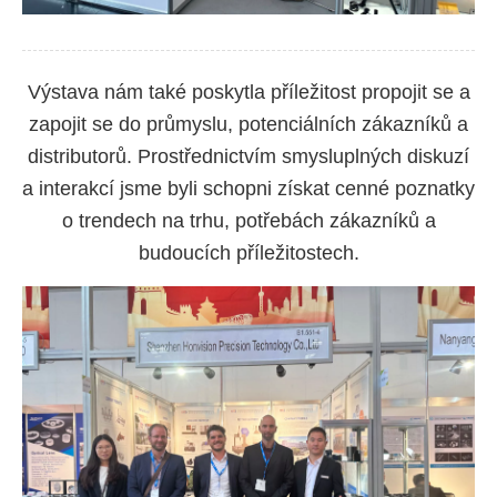
Výstava nám také poskytla příležitost propojit se a
zapojit se do průmyslu, potenciálních zákazníků a
distributorů. Prostřednictvím smysluplných diskuzí
a interakcí jsme byli schopni získat cenné poznatky
o trendech na trhu, potřebách zákazníků a
budoucích příležitostech.