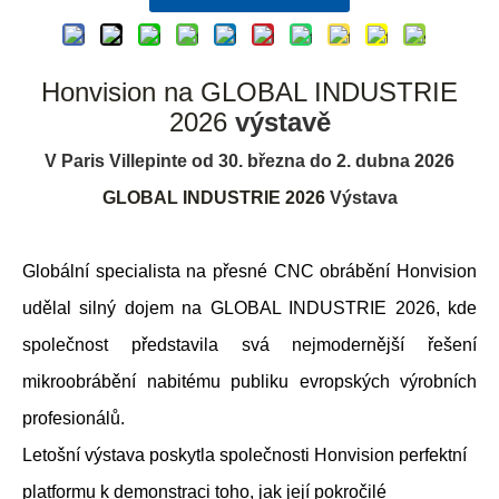
Honvision na GLOBAL INDUSTRIE
2026
výstavě
V Paris Villepinte od 30. března do 2. dubna 2026
GLOBAL INDUSTRIE 2026
Výstava
Globální specialista na přesné CNC obrábění Honvision
udělal silný dojem na GLOBAL INDUSTRIE 2026, kde
společnost představila svá nejmodernější řešení
mikroobrábění nabitému publiku evropských výrobních
profesionálů.
Letošní výstava poskytla společnosti Honvision perfektní
platformu k demonstraci toho, jak její pokročilé