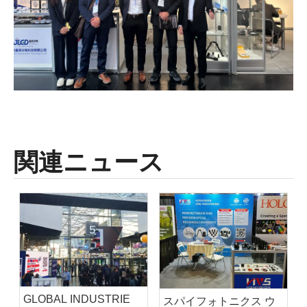
関連ニュース
GLOBAL INDUSTRIE
スパイフォトニクス ウ