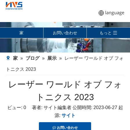
家
お問い合わせ
もっと
家
»
ブログ
»
展示
»
レーザー ワールド オブ フォ
トニクス 2023
レーザー ワールド オブ フォ
トニクス 2023
ビュー:
0
著者: サイト編集者 公開時間: 2023-06-27 起
源:
サイト
お問い合わせ