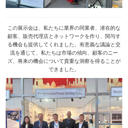
この展示会は、私たちに業界の同業者、潜在的な
顧客、販売代理店とネットワークを作り、関与す
る機会も提供してくれました。有意義な議論と交
流を通じて、私たちは市場の傾向、顧客のニー
ズ、将来の機会について貴重な洞察を得ることが
できました。