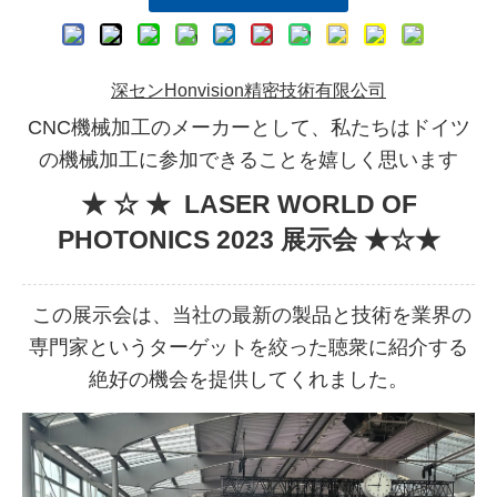
深センHonvision精密技術有限公司
CNC機械加工のメーカーとして、私たちはドイツ
の機械加工に参加できることを嬉しく思います
★
☆
★
LASER WORLD OF
PHOTONICS 2023 展示会 ★☆★
この展示会は、当社の最新の製品と技術を業界の
専門家というターゲットを絞った聴衆に紹介する
絶好の機会を提供してくれました。