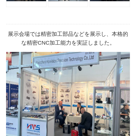
展示会場では精密加工部品などを展示し、本格的
な精密CNC加工能力を実証しました。