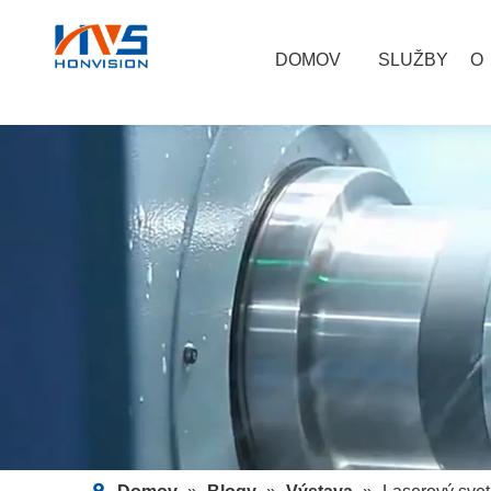
DOMOV
SLUŽBY
O