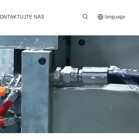
ONTAKTUJTE NÁS