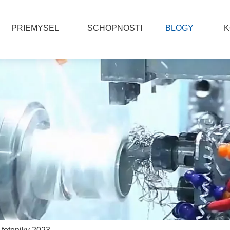
PRIEMYSEL
SCHOPNOSTI
BLOGY
K