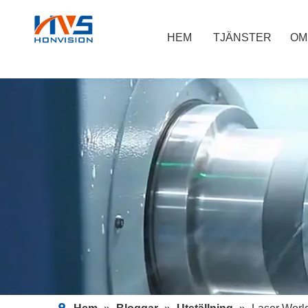
HEM
TJÄNSTER
OM