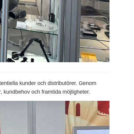
entiella kunder och distributörer. Genom
r, kundbehov och framtida möjligheter.