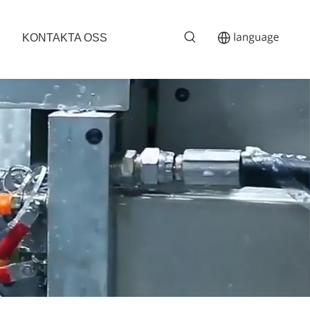
KONTAKTA OSS