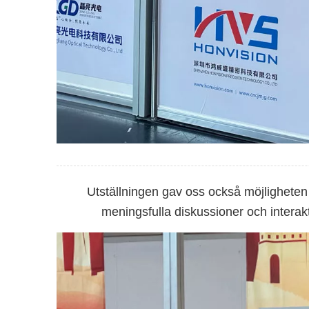
Utställningen gav oss också möjligheten
meningsfulla diskussioner och interak