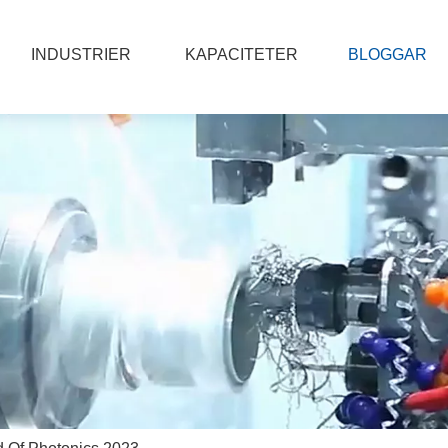
INDUSTRIER
KAPACITETER
BLOGGAR