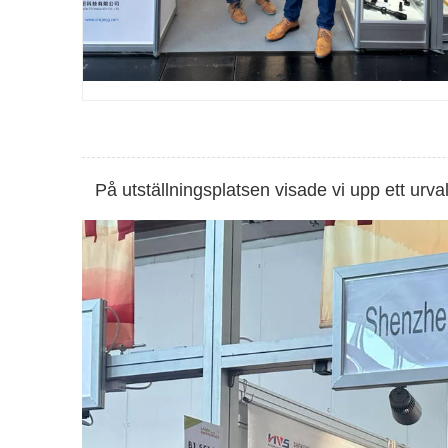
På utställningsplatsen visade vi upp ett ur