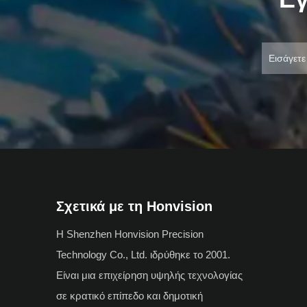
Σχετικά με τη Honvision
Η Shenzhen Honvision Precision
Technology Co., Ltd. ιδρύθηκε το 2001.
Είναι μια επιχείρηση υψηλής τεχνολογίας
σε κρατικό επίπεδο και δημοτική