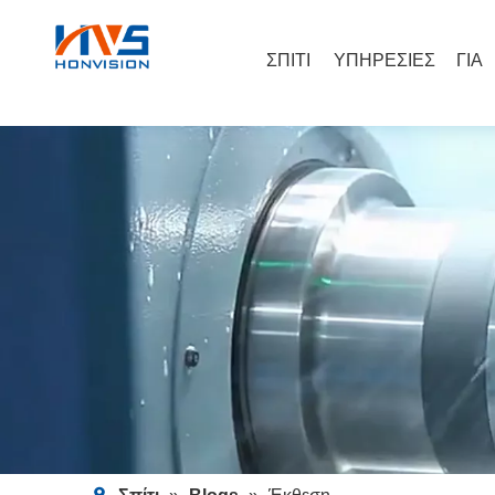
ΣΠΙΤΙ
ΥΠΗΡΕΣΙΕΣ
ΓΙΑ