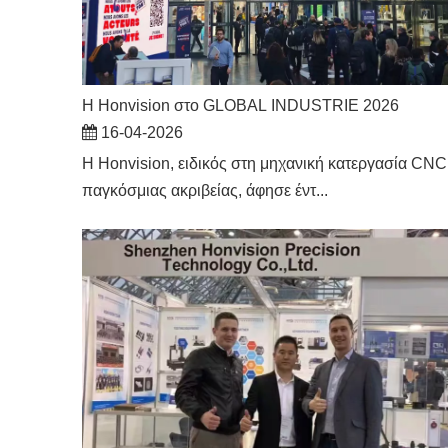
Η Honvision στο GLOBAL INDUSTRIE 2026
16-04-2026
Η Honvision, ειδικός στη μηχανική κατεργασία CNC
παγκόσμιας ακριβείας, άφησε έντ...