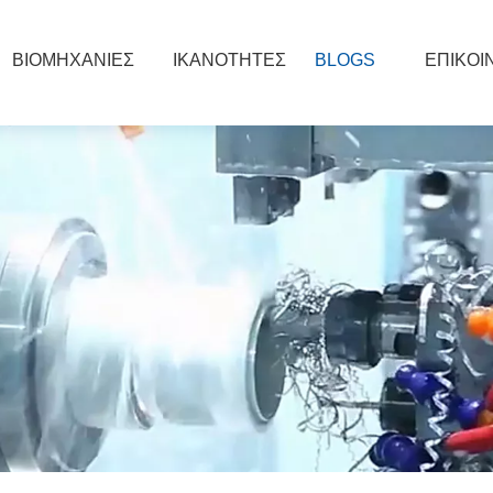
ΒΙΟΜΗΧΑΝΙΕΣ
ΙΚΑΝΟΤΗΤΕΣ
BLOGS
ΕΠΙΚΟΙ