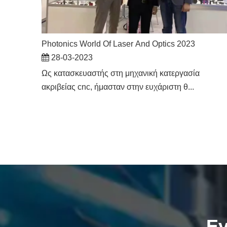
Photonics World Of Laser And Optics 2023
28-03-2023
Ως κατασκευαστής στη μηχανική κατεργασία
ακριβείας cnc, ήμασταν στην ευχάριστη θ...
Εγ