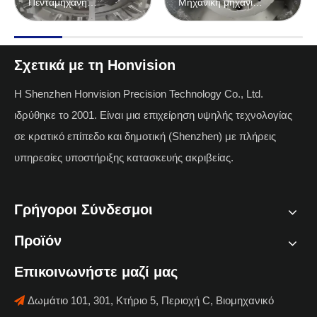
Πεντάμηχανη
Μηχανική μηχανική
Μηχανική
κατεργασία 5
αξόνων
Σχετικά με τη Honvision
Η Shenzhen Honvision Precision Technology Co., Ltd.
ιδρύθηκε το 2001. Είναι μια επιχείρηση υψηλής τεχνολογίας
σε κρατικό επίπεδο και δημοτική (Shenzhen) με πλήρεις
υπηρεσίες υποστήριξης κατασκευής ακριβείας.
Γρήγοροι Σύνδεσμοι
Προϊόν
Επικοινωνήστε μαζί μας
Δωμάτιο 101, 301, Κτήριο 5, Περιοχή C, Βιομηχανικό
