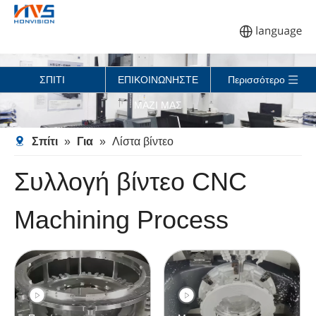
ΣΠΙΤΙ
ΕΠΙΚΟΙΝΩΝΗΣΤΕ
Περισσότερο
ΜΑΖΙ ΜΑΣ
Σπίτι
»
Για
»
Λίστα βίντεο
Συλλογή βίντεο CNC
Machining Process