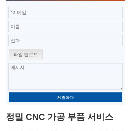
파일 업로드
제출하다
정밀 CNC 가공 부품 서비스