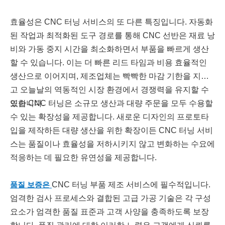
효율성은 CNC 터닝 서비스의 또 다른 특징입니다. 자동화
된 작업과 최적화된 도구 경로를 통해 CNC 선반은 재료 낭
비와 가동 중지 시간을 최소화하면서 부품을 빠르게 생산
할 수 있습니다. 이는 더 빠른 리드 타임과 비용 효율적인
생산으로 이어지며, 제조업체는 빡빡한 마감 기한을 지키
고 오늘날의 역동적인 시장 환경에서 경쟁력을 유지할 수
있습니다.
또한 CNC 터닝은 소규모 생산과 대량 주문을 모두 수용할
수 있는 확장성을 제공합니다. 새로운 디자인의 프로토타
입을 제작하든 대량 생산을 위한 확장이든 CNC 터닝 서비
스는 품질이나 효율성을 저하시키지 않고 변화하는 수요에
적응하는 데 필요한 유연성을 제공합니다.
품질 보증은
CNC 터닝 부품 제조 서비스에 필수적입니다.
엄격한 검사 프로세스와 결합된 고급 가공 기술은 각 구성
요소가 엄격한 품질 표준과 고객 사양을 충족하도록 보장