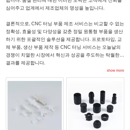
합니다. 품질 관리에 대한 이러한 노력은 고객에게 신뢰를
심어주고 업계에서 제조업체의 명성을 높입니다.
결론적으로, CNC 터닝 부품 제조 서비스는 비교할 수 없는
정확성, 효율성 및 다양성을 갖춘 정밀 원통형 부품을 생산
하기 위한 포괄적인 솔루션을 제공합니다. 프로토타입, 교
체 부품, 생산 부품 제작 등 CNC 터닝 서비스는 오늘날의
경쟁이 치열한 시장에서 혁신과 성공을 주도하는 탁월한
결과를 제공합니다.
show more