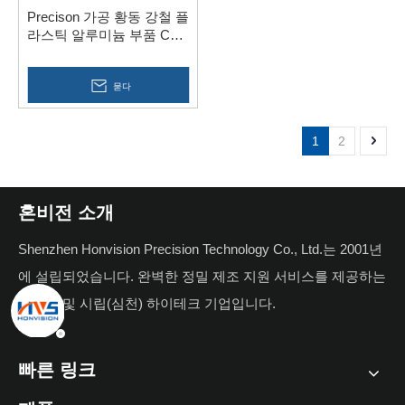
Precison 가공 황동 강철 플
라스틱 알루미늄 부품 CNC
선반 나사
묻다
1
2
혼비전 소개
Shenzhen Honvision Precision Technology Co., Ltd.는 2001년
에 설립되었습니다. 완벽한 정밀 제조 지원 서비스를 제공하는
국가급 및 시립(심천) 하이테크 기업입니다.
빠른 링크