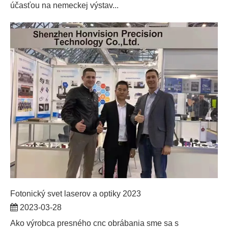
účasťou na nemeckej výstav...
Fotonický svet laserov a optiky 2023
2023-03-28
Ako výrobca presného cnc obrábania sme sa s