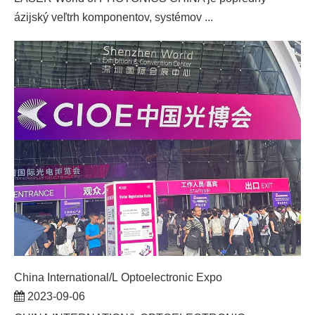
ázijský veľtrh komponentov, systémov ...
China International/L Optoelectronic Expo
2023-09-06