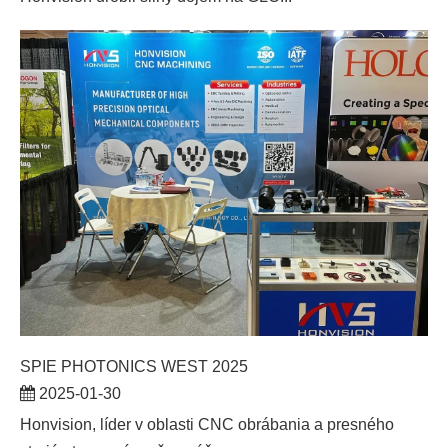
SPIE PHOTONICS WEST 2025
2025-01-30
​Honvision, líder v oblasti CNC obrábania a presného