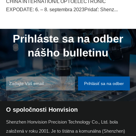
CHINA INTERNATION/L OPTOELECTRONIC
EXPODATE: 6. – 8. septembra 2023Pridať: Shenz...
Prihláste sa na odber
nášho bulletinu
Prihlásiť sa na odber
O spoločnosti Honvision
Shenzhen Honvision Precision Technology Co., Ltd. bola
založená v roku 2001. Je to štátna a komunálna (Shenzhen)