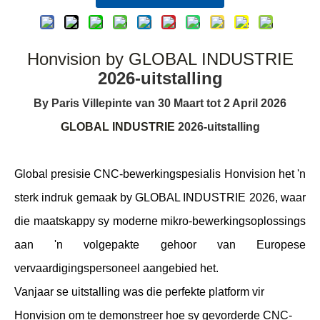
Honvision by GLOBAL INDUSTRIE
2026-uitstalling
By Paris Villepinte van 30 Maart tot 2 April 2026
GLOBAL INDUSTRIE
2026-uitstalling
Global presisie CNC-bewerkingspesialis Honvision het 'n
sterk indruk gemaak by GLOBAL INDUSTRIE 2026, waar
die maatskappy sy moderne mikro-bewerkingsoplossings
aan 'n volgepakte gehoor van Europese
vervaardigingspersoneel aangebied het.
Vanjaar se uitstalling was die perfekte platform vir
Honvision om te demonstreer hoe sy gevorderde CNC-