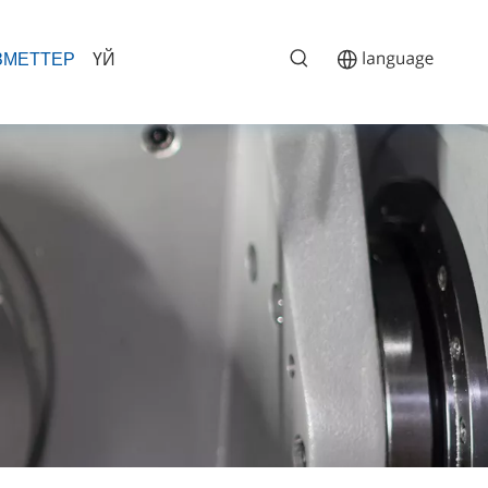
ЗМЕТТЕР
ҮЙ