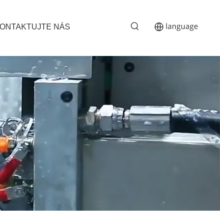
ONTAKTUJTE NÁS