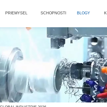
PRIEMYSEL
SCHOPNOSTI
BLOGY
K