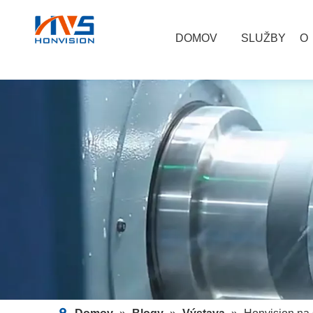
DOMOV
SLUŽBY
O