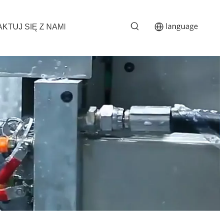
KTUJ SIĘ Z NAMI