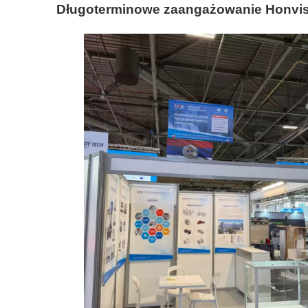
Długoterminowe zaangażowanie Honvis