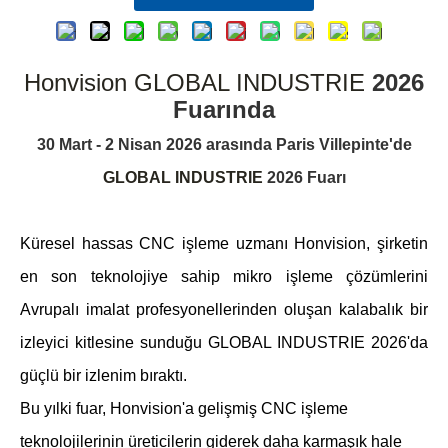
Honvision GLOBAL INDUSTRIE
2026
Fuarında
30 Mart - 2 Nisan 2026 arasında Paris Villepinte'de
GLOBAL INDUSTRIE
2026 Fuarı
Küresel hassas CNC işleme uzmanı Honvision, şirketin
en son teknolojiye sahip mikro işleme çözümlerini
Avrupalı ​​imalat profesyonellerinden oluşan kalabalık bir
izleyici kitlesine sunduğu GLOBAL INDUSTRIE 2026'da
güçlü bir izlenim bıraktı.
Bu yılki fuar, Honvision'a gelişmiş CNC işleme
teknolojilerinin üreticilerin giderek daha karmaşık hale