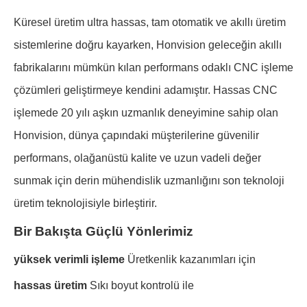
Küresel üretim ultra hassas, tam otomatik ve akıllı üretim
sistemlerine doğru kayarken, Honvision geleceğin akıllı
fabrikalarını mümkün kılan performans odaklı CNC işleme
çözümleri geliştirmeye kendini adamıştır. Hassas CNC
işlemede 20 yılı aşkın uzmanlık deneyimine sahip olan
Honvision, dünya çapındaki müşterilerine güvenilir
performans, olağanüstü kalite ve uzun vadeli değer
sunmak için derin mühendislik uzmanlığını son teknoloji
üretim teknolojisiyle birleştirir.
Bir Bakışta Güçlü Yönlerimiz
yüksek verimli işleme
Üretkenlik kazanımları için
hassas üretim
Sıkı boyut kontrolü ile