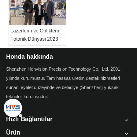
Lazerlerin ve Optiklerin
Fotonik Dünyası 2023
Honda hakkında
Shenzhen Honvision Precision Technology Co., Ltd. 2001
yılında kurulmuştur. Tam hassas üretim destek hizmetleri
sunan, eyalet düzeyinde ve belediye (Shenzhen) yüksek
teknoloji kuruluşudur.
Hızlı Bağlantılar
Ürün