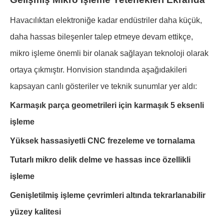
Havacılıktan elektroniğe kadar endüstriler daha küçük,
daha hassas bileşenler talep etmeye devam ettikçe,
mikro işleme önemli bir olanak sağlayan teknoloji olarak
ortaya çıkmıştır. Honvision standında aşağıdakileri
kapsayan canlı gösteriler ve teknik sunumlar yer aldı:
Karmaşık parça geometrileri için karmaşık 5 eksenli
işleme
Yüksek hassasiyetli CNC frezeleme ve tornalama
Tutarlı mikro delik delme ve hassas ince özellikli
işleme
Genişletilmiş işleme çevrimleri altında tekrarlanabilir
yüzey kalitesi