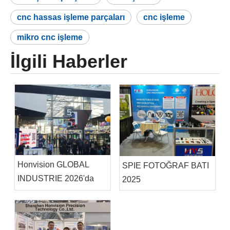
cnc hassas işleme parçaları
cnc işleme
mikro cnc işleme
İlgili Haberler
Honvision GLOBAL
SPIE FOTOĞRAF BATI
INDUSTRIE 2026'da
2025