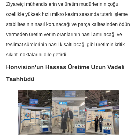
Ziyaretçi mühendislerin ve üretim müdürlerinin çoğu,
özellikle yüksek hızlı mikro kesim sırasında tutarlı işleme
stabilitesinin nasıl korunacağı ve parça kalitesinden ödün
vermeden üretim verim oranlarının nasıl artırılacağı ve
teslimat sürelerinin nasıl kısaltılacağı gibi üretimin kritik
sıkıntı noktalarını dile getirdi.
Honvision'un Hassas Üretime Uzun Vadeli
Taahhüdü