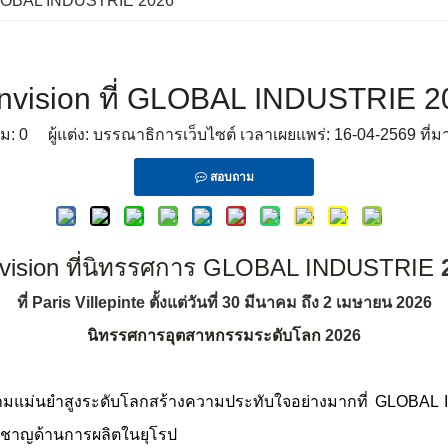
 GLOBAL INDUSTRIE 2026
nvision ที่ GLOBAL INDUSTRIE 2
ชม:
0
ผู้แต่ง: บรรณาธิการเว็บไซต์ เวลาเผยแพร่: 16-04-2569 ที่ม
สอบถาม
vision ที่นิทรรศการ GLOBAL INDUSTRIE
ที่ Paris Villepinte ตั้งแต่วันที่ 30 มีนาคม ถึง 2 เมษายน 2026
นิทรรศการอุตสาหกรรมระดับโลก
2026
ีความแม่นยำสูงระดับโลกสร้างความประทับใจอย่างมากที่ GLOBAL 
ชี่ยวชาญด้านการผลิตในยุโรป