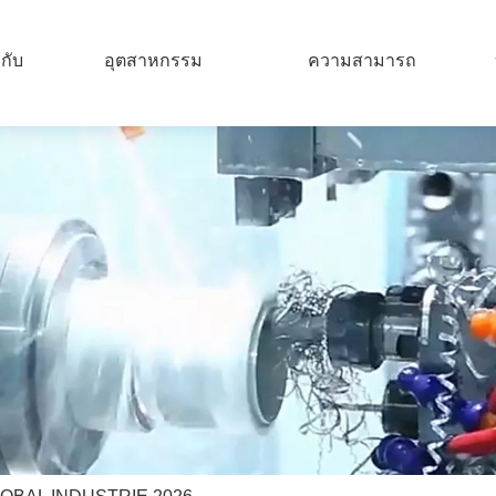
วกับ
อุตสาหกรรม
ความสามารถ