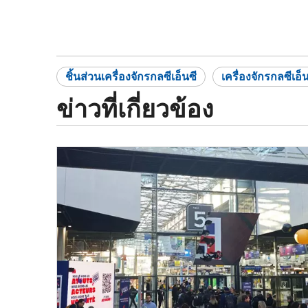
ชิ้นส่วนเครื่องจักรกลซีเอ็นซี
เครื่องจักรกลซีเอ็น
ข่าวที่เกี่ยวข้อง