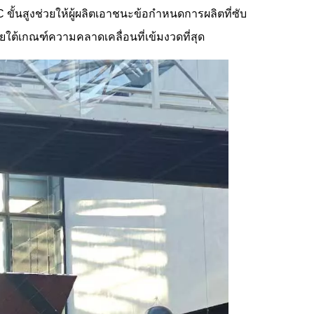
ั้นสูงช่วยให้ผู้ผลิตเอาชนะข้อกำหนดการผลิตที่ซับ
ต้เกณฑ์ความคลาดเคลื่อนที่เข้มงวดที่สุด