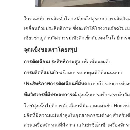
ในขณะที่การผลิตทั่วโลกเปลี่ยนไปสู่ระบบการผลิตอัจฉ
เคลื่อนด้วยประสิทธิภาพ ซึ่งจะทำให้โรงงานอัจฉริ
เชี่ยวชาญด้านวิศวกรรมเชิงลึกเข้ากับเทคโนโลยีการผลิ
จุดแข็งของเราโดยสรุป
การตัดเฉือนประสิทธิภาพสูง
เพื่อเพิ่มผลผลิต
การผลิตที่แม่นยำ
พร้อมการควบคุมมิติที่แน่นหนา
ประสิทธิภาพการตัดเฉือนที่มั่นคง
ภายใต้รอบการทำง
ทีมวิศวกรที่มีประสบการณ์
มุ่งเน้นการสร้างสรรค์นวัต
โดย'มุ่งเน้นไปที่การตัดเฉือนที่มีความแม่นยำ' Honvi
ผลิตที่มีความแม่นยำสูงในอุตสาหกรรมต่างๆ สำหรับข้อม
ส่วนเครื่องจักรกลที่มีความแม่นยำซีเอ็นซี, เครื่องจัก