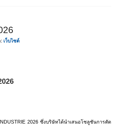
026
า:
เว็บไซต์
2026
INDUSTRIE 2026 ซึ่งบริษัทได้นำเสนอโซลูชันการตัด