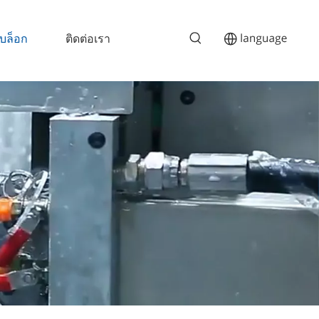
บล็อก
ติดต่อเรา