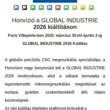
Honvízió a GLOBAL INDUSTRIE
2026 kiállításon
Paris Villepinte-ben 2026. március 30-tól április 2-ig
GLOBAL INDUSTRIE
2026 Kiállítás
A globális precíziós CNC megmunkálás specialistája, a
Honvision nagy benyomást tett a GLOBAL INDUSTRIE
2026 rendezvényen, ahol a vállalat bemutatta a
legmodernebb mikromegmunkálási megoldásait az
európai gyártási szakemberekből álló népes
közönségnek.
Az idei kiállítás tökéletes platformot biztosított a