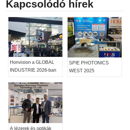
Kapcsolódó hírek
Honvision a GLOBAL
SPIE PHOTONICS
INDUSTRIE 2026-ban
WEST 2025
A lézerek és optikák