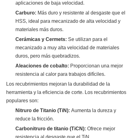
aplicaciones de baja velocidad.
Carburo:
Más duro y resistente al desgaste que el
HSS, ideal para mecanizado de alta velocidad y
materiales más duros.
Cerámicas y Cermets:
Se utilizan para el
mecanizado a muy alta velocidad de materiales
duros, pero más quebradizos.
Aleaciones de cobalto:
Proporcionan una mejor
resistencia al calor para trabajos difíciles.
Los recubrimientos mejoran la durabilidad de la
herramienta y la eficiencia de corte. Los recubrimientos
populares son:
Nitruro de Titanio (TiN):
Aumenta la dureza y
reduce la fricción.
Carbonitruro de titanio (TiCN):
Ofrece mejor
resistencia al desgaste que el TiN.