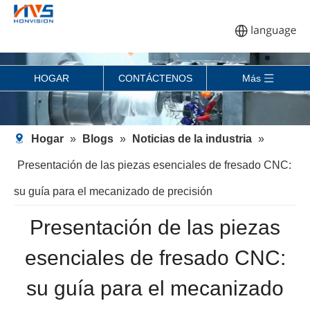
HOGAR
CONTÁCTENOS
Más
Hogar
»
Blogs
»
Noticias de la industria
»
Presentación de las piezas esenciales de fresado CNC:
su guía para el mecanizado de precisión
Presentación de las piezas
esenciales de fresado CNC:
su guía para el mecanizado