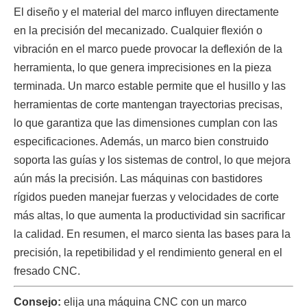
El diseño y el material del marco influyen directamente
en la precisión del mecanizado. Cualquier flexión o
vibración en el marco puede provocar la deflexión de la
herramienta, lo que genera imprecisiones en la pieza
terminada. Un marco estable permite que el husillo y las
herramientas de corte mantengan trayectorias precisas,
lo que garantiza que las dimensiones cumplan con las
especificaciones. Además, un marco bien construido
soporta las guías y los sistemas de control, lo que mejora
aún más la precisión. Las máquinas con bastidores
rígidos pueden manejar fuerzas y velocidades de corte
más altas, lo que aumenta la productividad sin sacrificar
la calidad. En resumen, el marco sienta las bases para la
precisión, la repetibilidad y el rendimiento general en el
fresado CNC.
Consejo:
elija una máquina CNC con un marco