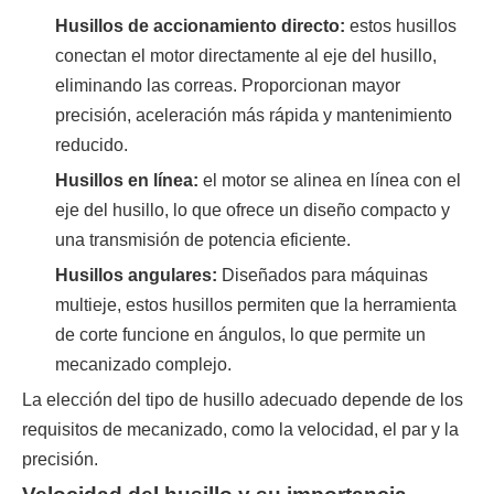
Husillos de accionamiento directo:
estos husillos
conectan el motor directamente al eje del husillo,
eliminando las correas. Proporcionan mayor
precisión, aceleración más rápida y mantenimiento
reducido.
Husillos en línea:
el motor se alinea en línea con el
eje del husillo, lo que ofrece un diseño compacto y
una transmisión de potencia eficiente.
Husillos angulares:
Diseñados para máquinas
multieje, estos husillos permiten que la herramienta
de corte funcione en ángulos, lo que permite un
mecanizado complejo.
La elección del tipo de husillo adecuado depende de los
requisitos de mecanizado, como la velocidad, el par y la
precisión.