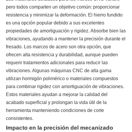
pero todos comparten un objetivo común: proporcionar
resistencia y minimizar la deformación. El hierro fundido
es una opción popular debido a sus excelentes
propiedades de amortiguación y rigidez. Absorbe bien las
vibraciones, ayudando a mantener la precisión durante el
fresado. Los marcos de acero son otra opción, que
ofrecen alta resistencia y durabilidad, aunque pueden
requerir tratamientos adicionales para reducir las
vibraciones. Algunas máquinas CNC de alta gama
utilizan hormigón polimérico o materiales compuestos
para combinar rigidez con amortiguación de vibraciones.
Estos materiales ayudan a mejorar la calidad del
acabado superficial y prolongan la vida útil de la
herramienta manteniendo condiciones de corte
consistentes.
Impacto en la precisión del mecanizado