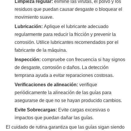
Limpieza regular:
elimine las virutas, el polvo y los
residuos que puedan causar desgaste o bloquear el
movimiento suave.
Lubricación:
Aplique el lubricante adecuado
regularmente para reducir la fricción y prevenir la
corrosión. Utilice lubricantes recomendados por el
fabricante de la máquina.
Inspección:
compruebe con frecuencia si hay signos
de desgaste, corrosión o daños. La detección
temprana ayuda a evitar reparaciones costosas.
Verificaciones de alineación:
verifique
periódicamente la alineación de las guías para
asegurarse de que no se hayan producido cambios.
Evite Sobrecargas:
Evite cargas excesivas o
impactos que puedan dañar las guías.
El cuidado de rutina garantiza que las guías sigan siendo