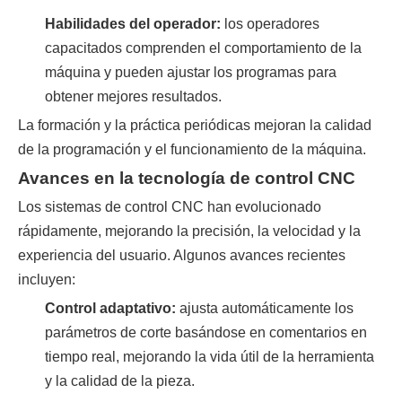
Habilidades del operador:
los operadores
capacitados comprenden el comportamiento de la
máquina y pueden ajustar los programas para
obtener mejores resultados.
La formación y la práctica periódicas mejoran la calidad
de la programación y el funcionamiento de la máquina.
Avances en la tecnología de control CNC
Los sistemas de control CNC han evolucionado
rápidamente, mejorando la precisión, la velocidad y la
experiencia del usuario. Algunos avances recientes
incluyen:
Control adaptativo:
ajusta automáticamente los
parámetros de corte basándose en comentarios en
tiempo real, mejorando la vida útil de la herramienta
y la calidad de la pieza.