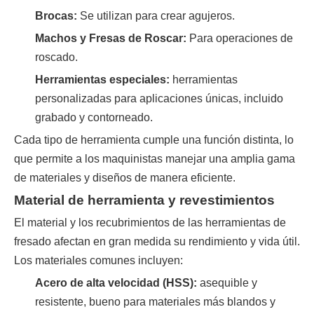
Brocas:
Se utilizan para crear agujeros.
Machos y Fresas de Roscar:
Para operaciones de
roscado.
Herramientas especiales:
herramientas
personalizadas para aplicaciones únicas, incluido
grabado y contorneado.
Cada tipo de herramienta cumple una función distinta, lo
que permite a los maquinistas manejar una amplia gama
de materiales y diseños de manera eficiente.
Material de herramienta y revestimientos
El material y los recubrimientos de las herramientas de
fresado afectan en gran medida su rendimiento y vida útil.
Los materiales comunes incluyen:
Acero de alta velocidad (HSS):
asequible y
resistente, bueno para materiales más blandos y