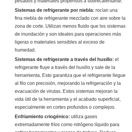
pesados ​​y materiales propensos a sobrecalentarse.
Sistemas de refrigerante por niebla:
rocían una
fina niebla de refrigerante mezclado con aire sobre la
zona de corte. Utilizan menos fluido que los sistemas
de inundación y son ideales para operaciones más
ligeras o materiales sensibles al exceso de
humedad.
Sistemas de refrigerante a través del husillo:
el
refrigerante fluye a través del husillo y sale de la
herramienta. Esto garantiza que el refrigerante llegue
al filo con precisión, mejorando la refrigeración y la
evacuación de virutas. Estos sistemas mejoran la
vida útil de la herramienta y el acabado superficial,
especialmente en cortes profundos o complejos.
Enfriamiento criogénico:
utiliza gases
extremadamente fríos como nitrógeno líquido para