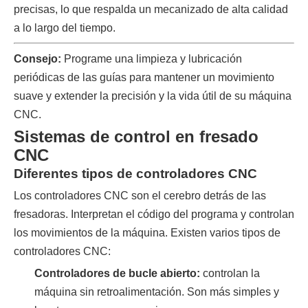
precisas, lo que respalda un mecanizado de alta calidad
a lo largo del tiempo.
Consejo:
Programe una limpieza y lubricación
periódicas de las guías para mantener un movimiento
suave y extender la precisión y la vida útil de su máquina
CNC.
Sistemas de control en fresado
CNC
Diferentes tipos de controladores CNC
Los controladores CNC son el cerebro detrás de las
fresadoras. Interpretan el código del programa y controlan
los movimientos de la máquina. Existen varios tipos de
controladores CNC:
Controladores de bucle abierto:
controlan la
máquina sin retroalimentación. Son más simples y