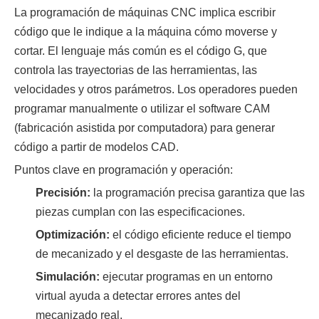
La programación de máquinas CNC implica escribir
código que le indique a la máquina cómo moverse y
cortar. El lenguaje más común es el código G, que
controla las trayectorias de las herramientas, las
velocidades y otros parámetros. Los operadores pueden
programar manualmente o utilizar el software CAM
(fabricación asistida por computadora) para generar
código a partir de modelos CAD.
Puntos clave en programación y operación:
Precisión:
la programación precisa garantiza que las
piezas cumplan con las especificaciones.
Optimización:
el código eficiente reduce el tiempo
de mecanizado y el desgaste de las herramientas.
Simulación:
ejecutar programas en un entorno
virtual ayuda a detectar errores antes del
mecanizado real.