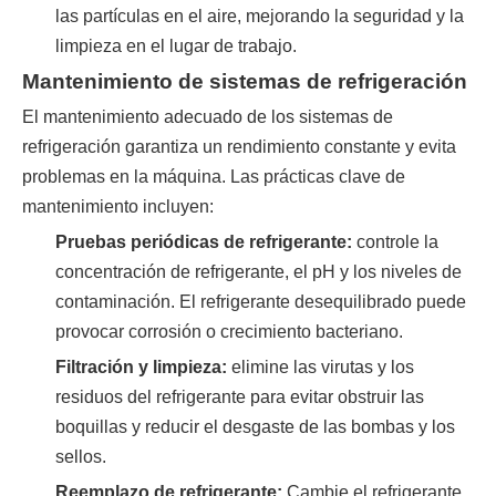
las partículas en el aire, mejorando la seguridad y la
limpieza en el lugar de trabajo.
Mantenimiento de sistemas de refrigeración
El mantenimiento adecuado de los sistemas de
refrigeración garantiza un rendimiento constante y evita
problemas en la máquina. Las prácticas clave de
mantenimiento incluyen:
Pruebas periódicas de refrigerante:
controle la
concentración de refrigerante, el pH y los niveles de
contaminación. El refrigerante desequilibrado puede
provocar corrosión o crecimiento bacteriano.
Filtración y limpieza:
elimine las virutas y los
residuos del refrigerante para evitar obstruir las
boquillas y reducir el desgaste de las bombas y los
sellos.
Reemplazo de refrigerante:
Cambie el refrigerante