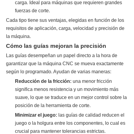
carga. Ideal para máquinas que requieren grandes
fuerzas de corte.
Cada tipo tiene sus ventajas, elegidas en función de los
requisitos de aplicación, carga, velocidad y precisión de
la máquina.
Cómo las guías mejoran la precisión
Las guías desempeñan un papel directo a la hora de
garantizar que la máquina CNC se mueva exactamente
según lo programado. Ayudan de varias maneras:
Reducción de la fricción:
una menor fricción
significa menos resistencia y un movimiento más
suave, lo que se traduce en un mejor control sobre la
posición de la herramienta de corte.
Minimizar el juego:
las guías de calidad reducen el
juego o la holgura entre los componentes, lo cual es
crucial para mantener tolerancias estrictas.