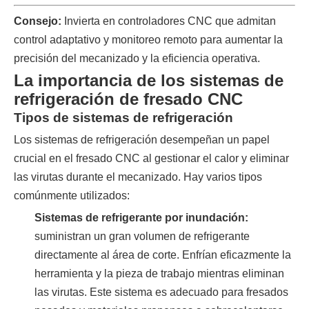
Consejo:
Invierta en controladores CNC que admitan
control adaptativo y monitoreo remoto para aumentar la
precisión del mecanizado y la eficiencia operativa.
La importancia de los sistemas de
refrigeración de fresado CNC
Tipos de sistemas de refrigeración
Los sistemas de refrigeración desempeñan un papel
crucial en el fresado CNC al gestionar el calor y eliminar
las virutas durante el mecanizado. Hay varios tipos
comúnmente utilizados:
Sistemas de refrigerante por inundación:
suministran un gran volumen de refrigerante
directamente al área de corte. Enfrían eficazmente la
herramienta y la pieza de trabajo mientras eliminan
las virutas. Este sistema es adecuado para fresados ​​