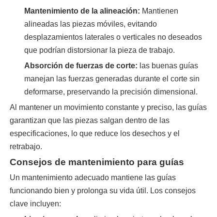
Mantenimiento de la alineación:
Mantienen
alineadas las piezas móviles, evitando
desplazamientos laterales o verticales no deseados
que podrían distorsionar la pieza de trabajo.
Absorción de fuerzas de corte:
las buenas guías
manejan las fuerzas generadas durante el corte sin
deformarse, preservando la precisión dimensional.
Al mantener un movimiento constante y preciso, las guías
garantizan que las piezas salgan dentro de las
especificaciones, lo que reduce los desechos y el
retrabajo.
Consejos de mantenimiento para guías
Un mantenimiento adecuado mantiene las guías
funcionando bien y prolonga su vida útil. Los consejos
clave incluyen: