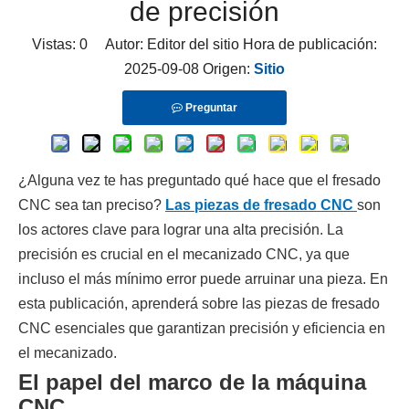
de precisión
Vistas:
0
Autor: Editor del sitio Hora de publicación:
2025-09-08 Origen:
Sitio
Preguntar
¿Alguna vez te has preguntado qué hace que el fresado
CNC sea tan preciso?
Las piezas de fresado CNC
son
los actores clave para lograr una alta precisión. La
precisión es crucial en el mecanizado CNC, ya que
incluso el más mínimo error puede arruinar una pieza. En
esta publicación, aprenderá sobre las piezas de fresado
CNC esenciales que garantizan precisión y eficiencia en
el mecanizado.
El papel del marco de la máquina
CNC