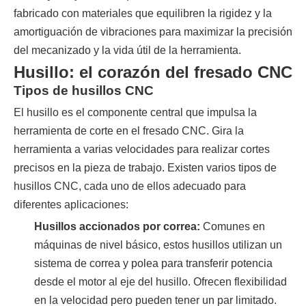
fabricado con materiales que equilibren la rigidez y la
amortiguación de vibraciones para maximizar la precisión
del mecanizado y la vida útil de la herramienta.
Husillo: el corazón del fresado CNC
Tipos de husillos CNC
El husillo es el componente central que impulsa la
herramienta de corte en el fresado CNC. Gira la
herramienta a varias velocidades para realizar cortes
precisos en la pieza de trabajo. Existen varios tipos de
husillos CNC, cada uno de ellos adecuado para
diferentes aplicaciones:
Husillos accionados por correa:
Comunes en
máquinas de nivel básico, estos husillos utilizan un
sistema de correa y polea para transferir potencia
desde el motor al eje del husillo. Ofrecen flexibilidad
en la velocidad pero pueden tener un par limitado.