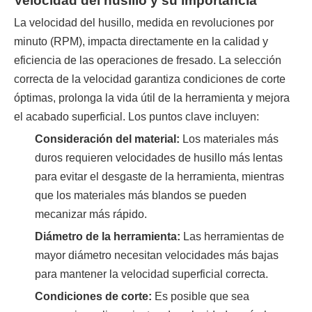
Velocidad del husillo y su importancia
La velocidad del husillo, medida en revoluciones por
minuto (RPM), impacta directamente en la calidad y
eficiencia de las operaciones de fresado. La selección
correcta de la velocidad garantiza condiciones de corte
óptimas, prolonga la vida útil de la herramienta y mejora
el acabado superficial. Los puntos clave incluyen:
Consideración del material:
Los materiales más
duros requieren velocidades de husillo más lentas
para evitar el desgaste de la herramienta, mientras
que los materiales más blandos se pueden
mecanizar más rápido.
Diámetro de la herramienta:
Las herramientas de
mayor diámetro necesitan velocidades más bajas
para mantener la velocidad superficial correcta.
Condiciones de corte:
Es posible que sea