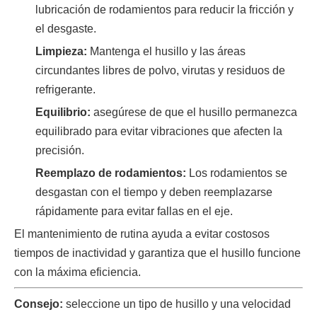
lubricación de rodamientos para reducir la fricción y
el desgaste.
Limpieza:
Mantenga el husillo y las áreas
circundantes libres de polvo, virutas y residuos de
refrigerante.
Equilibrio:
asegúrese de que el husillo permanezca
equilibrado para evitar vibraciones que afecten la
precisión.
Reemplazo de rodamientos:
Los rodamientos se
desgastan con el tiempo y deben reemplazarse
rápidamente para evitar fallas en el eje.
El mantenimiento de rutina ayuda a evitar costosos
tiempos de inactividad y garantiza que el husillo funcione
con la máxima eficiencia.
Consejo:
seleccione un tipo de husillo y una velocidad