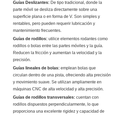
Guías Deslizantes:
De tipo tradicional, donde la
parte móvil se desliza directamente sobre una
superficie plana o en forma de V. Son simples y
rentables, pero pueden requerir lubricación y
mantenimiento frecuentes.
Guías de rodillos:
utilice elementos rodantes como
rodillos o bolas entre las partes móviles y la guía.
Reducen la fricción y aumentan la velocidad y la
precisión.
Guías lineales de bolas:
emplean bolas que
circulan dentro de una pista, ofreciendo alta precisión
y movimiento suave. Se utilizan ampliamente en
máquinas CNC de alta velocidad y alta precisión.
Guías de rodillos transversales:
cuentan con
rodillos dispuestos perpendicularmente, lo que
proporciona una excelente rigidez y capacidad de