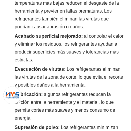
temperaturas más bajas reducen el desgaste de la
herramienta y previenen fallas prematuras. Los
refrigerantes también eliminan las virutas que
podrían causar abrasión o daños.
Acabado superficial mejorado:
al controlar el calor
y eliminar los residuos, los refrigerantes ayudan a
producir superficies más suaves y tolerancias más
estrictas.
Evacuación de virutas:
Los refrigerantes eliminan
las virutas de la zona de corte, lo que evita el recorte
y posibles daños a la herramienta.
Lubricación:
algunos refrigerantes reducen la
fricción entre la herramienta y el material, lo que
permite cortes más suaves y menos consumo de
energía.
Supresión de polvo:
Los refrigerantes minimizan