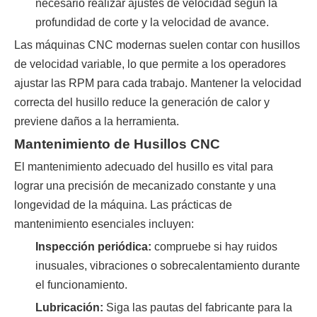
necesario realizar ajustes de velocidad según la
profundidad de corte y la velocidad de avance.
Las máquinas CNC modernas suelen contar con husillos
de velocidad variable, lo que permite a los operadores
ajustar las RPM para cada trabajo. Mantener la velocidad
correcta del husillo reduce la generación de calor y
previene daños a la herramienta.
Mantenimiento de Husillos CNC
El mantenimiento adecuado del husillo es vital para
lograr una precisión de mecanizado constante y una
longevidad de la máquina. Las prácticas de
mantenimiento esenciales incluyen:
Inspección periódica:
compruebe si hay ruidos
inusuales, vibraciones o sobrecalentamiento durante
el funcionamiento.
Lubricación:
Siga las pautas del fabricante para la