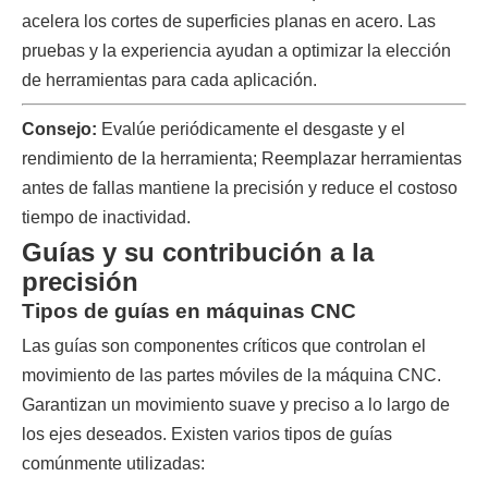
acelera los cortes de superficies planas en acero. Las
pruebas y la experiencia ayudan a optimizar la elección
de herramientas para cada aplicación.
Consejo:
Evalúe periódicamente el desgaste y el
rendimiento de la herramienta; Reemplazar herramientas
antes de fallas mantiene la precisión y reduce el costoso
tiempo de inactividad.
Guías y su contribución a la
precisión
Tipos de guías en máquinas CNC
Las guías son componentes críticos que controlan el
movimiento de las partes móviles de la máquina CNC.
Garantizan un movimiento suave y preciso a lo largo de
los ejes deseados. Existen varios tipos de guías
comúnmente utilizadas: