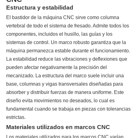
Estructura y estabilidad
El bastidor de la máquina CNC sirve como columna
vertebral de todo el sistema de fresado. Admite todos los
componentes, incluidos el husillo, las guías y los
sistemas de control. Un marco robusto garantiza que la
máquina permanezca estable durante el funcionamiento.
La estabilidad reduce las vibraciones y deflexiones que
pueden afectar negativamente la precisión del
mecanizado. La estructura del marco suele incluir una
base, columnas y vigas transversales diseñadas para
absorber y distribuir fuerzas de manera uniforme. Este
diseño evita movimientos no deseados, lo cual es
fundamental cuando se trabaja en piezas con tolerancias
estrictas.
Materiales utilizados en marcos CNC
Los materiales utilizados para los marcos CNC varían,