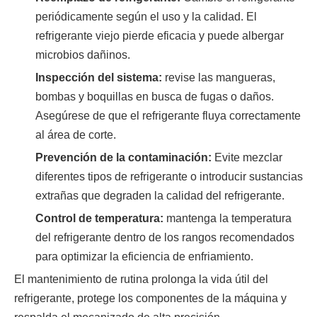
periódicamente según el uso y la calidad. El
refrigerante viejo pierde eficacia y puede albergar
microbios dañinos.
Inspección del sistema:
revise las mangueras,
bombas y boquillas en busca de fugas o daños.
Asegúrese de que el refrigerante fluya correctamente
al área de corte.
Prevención de la contaminación:
Evite mezclar
diferentes tipos de refrigerante o introducir sustancias
extrañas que degraden la calidad del refrigerante.
Control de temperatura:
mantenga la temperatura
del refrigerante dentro de los rangos recomendados
para optimizar la eficiencia de enfriamiento.
El mantenimiento de rutina prolonga la vida útil del
refrigerante, protege los componentes de la máquina y