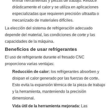
enfriar herramientas y piezas de trabajo. Reduce
drásticamente el calor y se utiliza en aplicaciones
especializadas que requieren precisión ultraalta o
mecanizado de materiales difíciles.
La elección del sistema de refrigeración adecuado
depende del material, las condiciones de corte y las
capacidades de la máquina.
Beneficios de usar refrigerantes
El uso de refrigerante durante el fresado CNC
proporciona varias ventajas:
Reducción de calor:
los refrigerantes absorben y
disipan el calor generado por las fuerzas de corte.
Esto evita la expansión térmica de la pieza de trabajo
y la herramienta, manteniendo la precisión
dimensional.
Vida útil de la herramienta mejorada:
Las