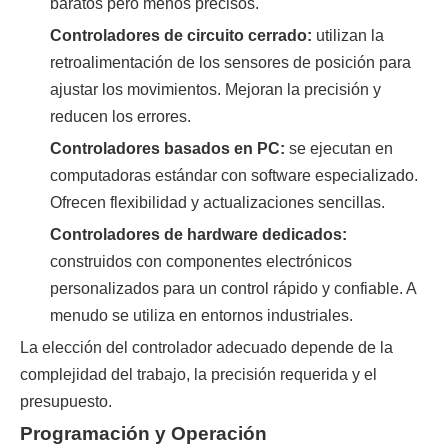
baratos pero menos precisos.
Controladores de circuito cerrado:
utilizan la
retroalimentación de los sensores de posición para
ajustar los movimientos. Mejoran la precisión y
reducen los errores.
Controladores basados ​​en PC:
se ejecutan en
computadoras estándar con software especializado.
Ofrecen flexibilidad y actualizaciones sencillas.
Controladores de hardware dedicados:
construidos con componentes electrónicos
personalizados para un control rápido y confiable. A
menudo se utiliza en entornos industriales.
La elección del controlador adecuado depende de la
complejidad del trabajo, la precisión requerida y el
presupuesto.
Programación y Operación