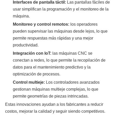
Interfaces de pantalla táctil:
Las pantallas fáciles de
usar simplifican la programación y el monitoreo de la
máquina.
Monitoreo y control remotos:
los operadores
pueden supervisar las máquinas desde lejos, lo que
permite respuestas más rápidas y una mejor
productividad.
Integración con IoT:
las máquinas CNC se
conectan a redes, lo que permite la recopilación de
datos para el mantenimiento predictivo y la
optimización de procesos.
Control multieje:
Los controladores avanzados
gestionan máquinas multieje complejas, lo que
permite geometrías de piezas intrincadas.
Estas innovaciones ayudan a los fabricantes a reducir
costos, mejorar la calidad y seguir siendo competitivos.