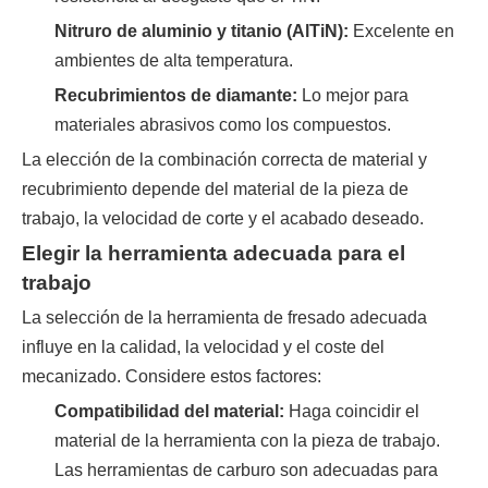
Nitruro de aluminio y titanio (AlTiN):
Excelente en
ambientes de alta temperatura.
Recubrimientos de diamante:
Lo mejor para
materiales abrasivos como los compuestos.
La elección de la combinación correcta de material y
recubrimiento depende del material de la pieza de
trabajo, la velocidad de corte y el acabado deseado.
Elegir la herramienta adecuada para el
trabajo
La selección de la herramienta de fresado adecuada
influye en la calidad, la velocidad y el coste del
mecanizado. Considere estos factores:
Compatibilidad del material:
Haga coincidir el
material de la herramienta con la pieza de trabajo.
Las herramientas de carburo son adecuadas para