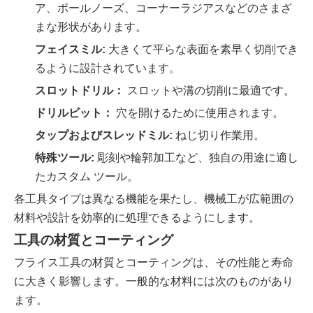
ア、ボールノーズ、コーナーラジアスなどのさまざ
まな形状があります。
フェイスミル:
大きくて平らな表面を素早く切削でき
るように設計されています。
スロットドリル：
スロットや溝の切削に最適です。
ドリルビット：
穴を開けるために使用されます。
タップおよびスレッドミル:
ねじ切り作業用。
特殊ツール:
彫刻や輪郭加工など、独自の用途に適し
たカスタム ツール。
各工具タイプは異なる機能を果たし、機械工が広範囲の
材料や設計を効率的に処理できるようにします。
工具の材質とコーティング
フライス工具の材質とコーティングは、その性能と寿命
に大きく影響します。一般的な材料には次のものがあり
ます。