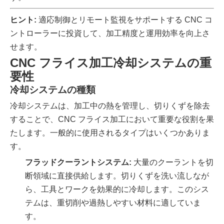
ヒント:
適応制御とリモート監視をサポートする CNC コ
ントローラーに投資して、加工精度と運用効率を向上さ
せます。
CNC フライス加工冷却システムの重
要性
冷却システムの種類
冷却システムは、加工中の熱を管理し、切りくずを除去
することで、CNC フライス加工において重要な役割を果
たします。一般的に使用されるタイプはいくつかありま
す。
フラッドクーラントシステム:
大量のクーラントを切
断領域に直接供給します。切りくずを洗い流しなが
ら、工具とワークを効果的に冷却します。このシス
テムは、重切削や過熱しやすい材料に適していま
す。