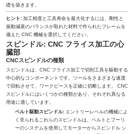
礎を築きます。
ヒント:
加工精度と工具寿命を最大化するには、剛性と
振動減衰のバランスが取れた材料で作られたフレームを
備えた CNC 機械を選択してください。
スピンドル: CNC フライス加工の心
臓部
CNCスピンドルの種類
スピンドルは、CNC フライス加工で切削工具を駆動する
中心的なコンポーネントです。ツールをさまざまな速度
で回転させて、ワークピースを正確に切断します。 CNC
スピンドルにはいくつかの種類があり、それぞれ異なる
用途に適しています。
ベルト駆動スピンドル:
エントリーレベルの機械によ
く見られるこれらのスピンドルは、ベルトとプーリ
ーのシステムを使用してモーターからスピンドル シ