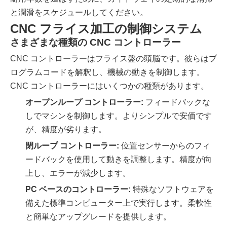
と潤滑をスケジュールしてください。
CNC フライス加工の制御システム
さまざまな種類の CNC コントローラー
CNC コントローラーはフライス盤の頭脳です。彼らはプ
ログラムコードを解釈し、機械の動きを制御します。
CNC コントローラーにはいくつかの種類があります。
オープンループ コントローラー:
フィードバックな
しでマシンを制御します。よりシンプルで安価です
が、精度が劣ります。
閉ループ コントローラー:
位置センサーからのフィ
ードバックを使用して動きを調整します。精度が向
上し、エラーが減少します。
PC ベースのコントローラー:
特殊なソフトウェアを
備えた標準コンピューター上で実行します。柔軟性
と簡単なアップグレードを提供します。