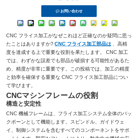
お問い合わせ
CNC フライス加工がなぜこれほど正確なのか疑問に思っ
たことはありますか?
CNC フライス加工部品は
、高精
度を達成する上で重要な役割を果たします。 CNC 加工
では、わずかな誤差でも部品が破損する可能性があるた
め、精度が非常に重要です。この投稿では、加工の精度
と効率を確保する重要な CNC フライス加工部品につい
て学びます。
CNCマシンフレームの役割
構造と安定性
CNC 機械フレームは、フライス加工システム全体のバッ
クボーンとして機能します。スピンドル、ガイドウェ
イ、制御システムを含むすべてのコンポーネントをサポ