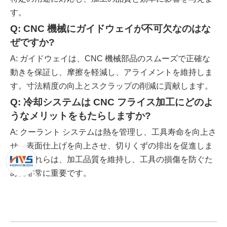
す。
Q: CNC 機械にガイドウェイが不可欠なのはな
ぜですか?
A: ガイドウェイは、CNC 機械部品のスムーズで正確な
動きを保証し、摩擦を軽減し、アライメントを維持しま
す。寸法精度の向上とスクラップの削減に貢献します。
Q: 冷却システムは CNC フライス加工にどのよ
うなメリットをもたらしますか?
A: クーラント システムは熱を管理し、工具寿命を向上さ
せ、表面仕上げを向上させ、切りくずの排出を促進しま
す。これらは、加工品質を維持し、工具の損傷を防ぐた
めに非常に重要です。