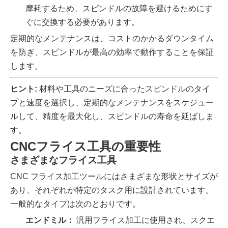
摩耗するため、スピンドルの故障を避けるためにす
ぐに交換する必要があります。
定期的なメンテナンスは、コストのかかるダウンタイム
を防ぎ、スピンドルが最高の効率で動作することを保証
します。
ヒント:
材料や工具のニーズに合ったスピンドルのタイ
プと速度を選択し、定期的なメンテナンスをスケジュー
ルして、精度を最大化し、スピンドルの寿命を延ばしま
す。
CNCフライス工具の重要性
さまざまなフライス工具
CNC フライス加工ツールにはさまざまな形状とサイズが
あり、それぞれが特定のタスク用に設計されています。
一般的なタイプは次のとおりです。
エンドミル：
汎用フライス加工に使用され、スクエ